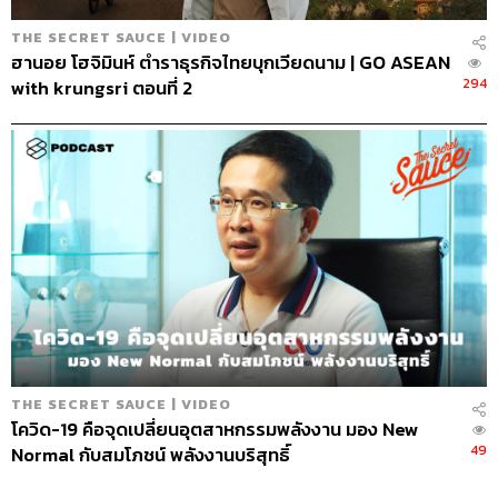
THE SECRET SAUCE | VIDEO
ฮานอย โฮจิมินห์ ตำราธุรกิจไทยบุกเวียดนาม | GO ASEAN
294
with krungsri ตอนที่ 2
THE SECRET SAUCE | VIDEO
โควิด-19 คือจุดเปลี่ยนอุตสาหกรรมพลังงาน มอง New
49
Normal กับสมโภชน์ พลังงานบริสุทธิ์