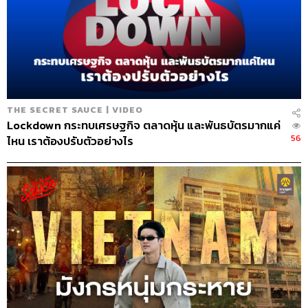
THE SECRET SAUCE | VIDEO
Lockdown กระทบเศรษฐกิจ ตลาดหุ้น และพันธบัตรมากแค่
56
ไหน เราต้องปรับตัวอย่างไร