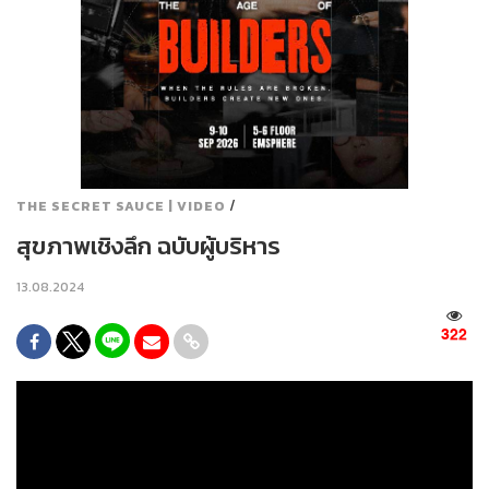
/
THE SECRET SAUCE | VIDEO
สุขภาพเชิงลึก ฉบับผู้บริหาร
13.08.2024
322