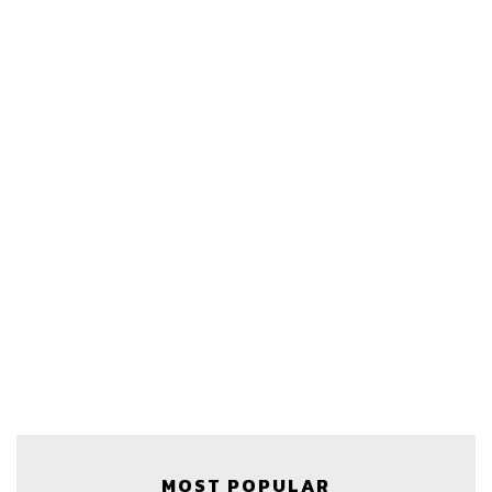
MOST POPULAR