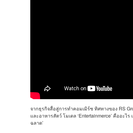
จากธุรกิจสื่อสู่การทำคอมเมิร์ซ ทิศทางของ RS Gr
และอาหารสัตว์ โมเดล ‘Entertainmerce’ คืออะไร 
ฉลาด’