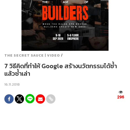
/
THE SECRET SAUCE | VIDEO
7 วิธีคิดที่ทำให้ Google สร้างนวัตกรรมได้ซ้ำ
แล้วซ้ำเล่า
16.11.2018
296