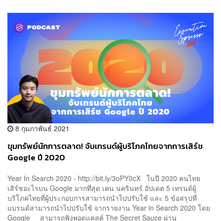
8 กุมภาพันธ์ 2021
ขุมทรัพย์นักการตลาด! จับเทรนด์ผู้บริโภคไทยจากการเสิร์ช
Google ปี 2020
Year In Search 2020 - http://bit.ly/3oPY0cX ในปี 2020 คนไทย
เสิร์ชอะไรบน Google มากที่สุด เคน นครินทร์ อัปเดต 5 เทรนด์ผู้
บริโภคไทยที่ผู้ประกอบการสามารถนำไปปรับใช้ และ 5 ข้อสรุปที่
แบรนด์สามารถนำไปปรับใช้ จากรายงาน Year in Search 2020 โดย
Google สามารถฟังพอดแคสต์ The Secret Sauce ผ่าน