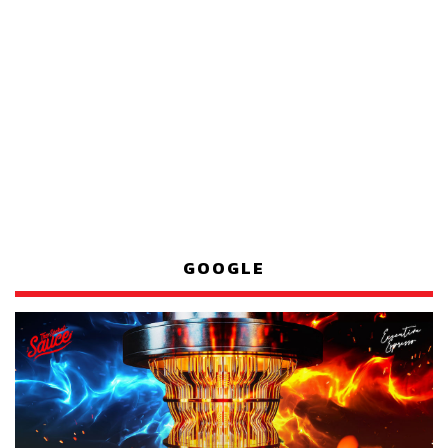
GOOGLE