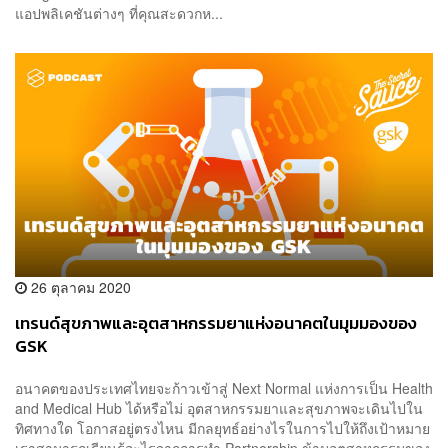
แอปพลิเคชันต่างๆ ที่คุณสะดวกห...
26 ตุลาคม 2020
เทรนด์สุขภาพและอุตสาหกรรมยาแห่งอนาคตในมุมมองของ
GSK
อนาคตของประเทศไทยจะก้าวเข้าสู่ Next Normal แห่งการเป็น Health
and Medical Hub ได้หรือไม่ อุตสาหกรรมยาและสุขภาพจะเดินไปใน
ทิศทางใด โอกาสอยู่ตรงไหน มีกลยุทธ์อย่างไรในการไปให้ถึงเป้าหมาย
เราสามารถเรียนรู้อะไรจากการทำ Partnership ข้ามอุตสาหกรรมของ