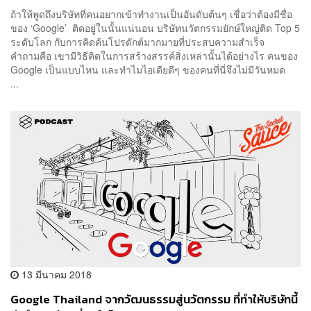
ถ้าให้พูดถึงบริษัทที่คนอยากเข้าทำงานเป็นอันดับต้นๆ เชื่อว่าต้องมีชื่อ
ของ ‘Google’ ติดอยู่ในนั้นแน่นอน บริษัทนวัตกรรมยักษ์ใหญ่ติด Top 5
ระดับโลก กับการคิดค้นโปรดักต์มากมายที่ประสบความสำเร็จ
คำถามคือ เขามีวิธีคิดในการสร้างสรรค์สิ่งเหล่านั้นได้อย่างไร คนของ
Google เป็นแบบไหน และทำไมไอเดียดีๆ ของคนที่นี่จึงไม่มีวันหมด
...
13 มีนาคม 2018
Google Thailand จากวัฒนธรรมสู่นวัตกรรม ที่ทำให้บริษัทนี้