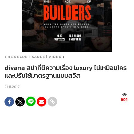
/
THE SECRET SAUCE | VIDEO
divana สปาที่ตีความเรื่อง luxury ไม่เหมือนใคร
และปรับใช้มาตรฐานแบบสวิส
21.11.2017
501