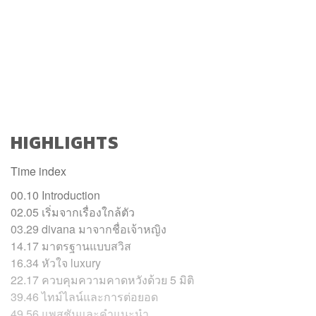
HIGHLIGHTS
Time index
00.10 Introduction
02.05 เริ่มจากเรื่องใกล้ตัว
03.29 divana มาจากชื่อเจ้าหญิง
14.17
มาตรฐานแบบสวิส
16.34 หัวใจ luxury
22.17 ควบคุมความคาดหวังด้วย 5 มิติ
39.46 ไทม์ไลน์และการต่อยอด
49.56 แพสชันและคำแนะนำ