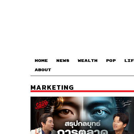
HOME
NEWS
WEALTH
POP
LIF
ABOUT
MARKETING