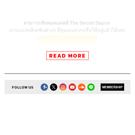
สามารถฟังพอดแคสต์ The Secret Sauce
ผ่านแอปพลิเคชันต่างๆ ที่คุณสะดวกหรือใช้อยู่แล้วได้เลย
READ MORE
FOLLOW US
MEMBERSHIP