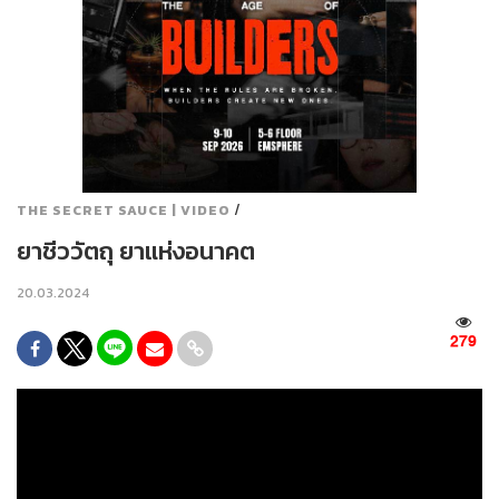
/
THE SECRET SAUCE | VIDEO
ยาชีววัตถุ ยาแห่งอนาคต
20.03.2024
279