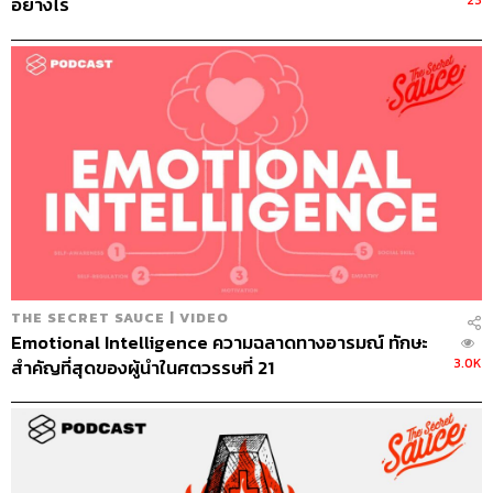
23
อย่างไร
THE SECRET SAUCE | VIDEO
Emotional Intelligence ความฉลาดทางอารมณ์ ทักษะ
3.0K
สำคัญที่สุดของผู้นำในศตวรรษที่ 21