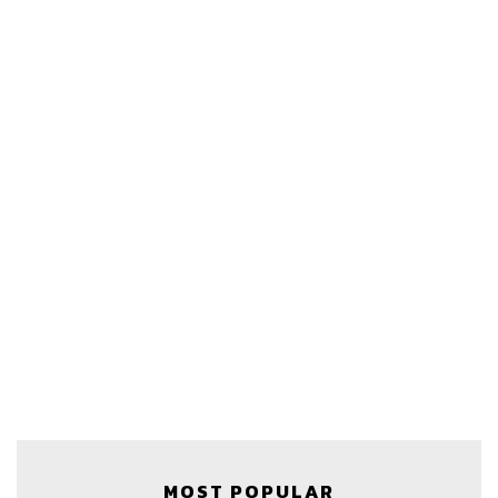
MOST POPULAR