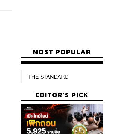
MOST POPULAR
THE STANDARD
EDITOR'S PICK