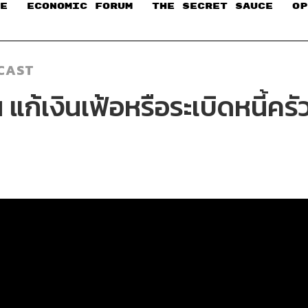
E
ECONOMIC FORUM
THE SECRET SAUCE​
OP
CAST
น แก้เงินเฟ้อหรือระเบิดหนี้ครั