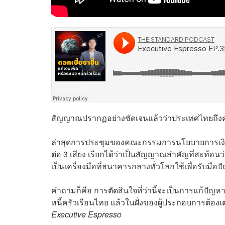
สัญญาณปรากฏอย่างชัดเจนแล้วว่าประเทศไทยถึงคราว
ล่าสุดการประชุมของคณะกรรมการนโยบายการเงิน (ก
ต่อ 3 เสียง เรียกได้ว่าเป็นสัญญาณสำคัญที่สะท้อน
เป็นเครื่องมือที่ธนาคารกลางทั่วโลกใช้เพื่อรับมือป
คำถามก็คือ การตัดสินใจที่ว่านี้จะเป็นการแก้ปัญห
หนี้ครัวเรือนไทย แล้วในฝั่งของผู้ประกอบการต้อง
Executive Espresso