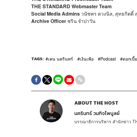
THE STANDARD Webmaster Team
Social Media Admins
วนัชพร ดวงนิล, สุทธกิตติ์​
Archive Officer
ชริน จำปาวัน
TAGS:
เคน นครินทร์
เงินเฟ้อ
Podcast
ดอกเบี้ย
ABOUT THE HOST
นครินทร์ วนกิจไพบูลย์
บรรณาธิการบริหาร สำนักข่าว T