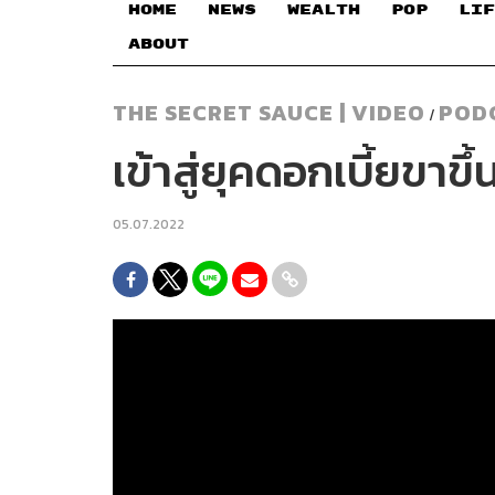
HOME
NEWS
WEALTH
POP
LIF
ABOUT
THE SECRET SAUCE | VIDEO
POD
/
เข้าสู่ยุคดอกเบี้ยขาขึ้
05.07.2022