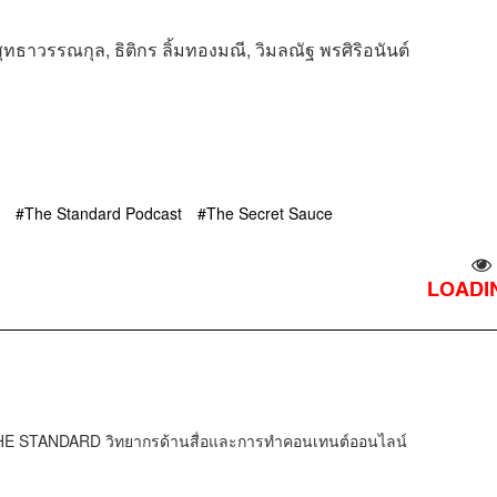
 สุทธาวรรณกุล, ธิติกร ลิ้มทองมณี, วิมลณัฐ พรศิริอนันต์
The Standard Podcast
The Secret Sauce
LOADIN
HE STANDARD วิทยากรด้านสื่อและการทำคอนเทนต์ออนไลน์