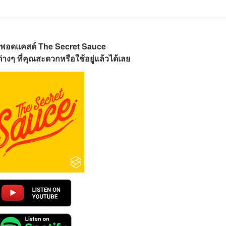
พอดแคสต์ The Secret Sauce
างๆ ที่คุณสะดวกหรือใช้อยู่แล้วได้เลย