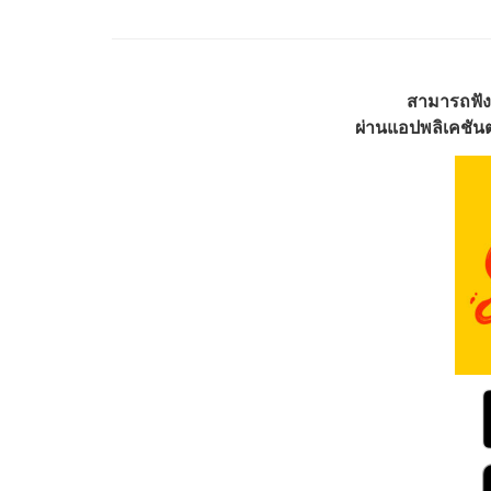
สามารถฟัง
ผ่านแอปพลิเคชันต่