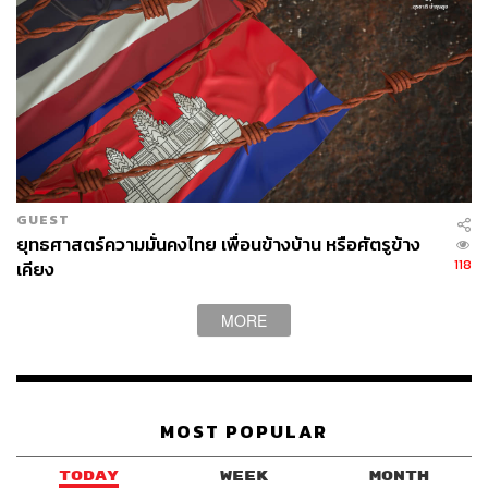
GUEST
ยุทธศาสตร์ความมั่นคงไทย เพื่อนข้างบ้าน หรือศัตรูข้าง
118
เคียง
MORE
MOST POPULAR
TODAY
WEEK
MONTH