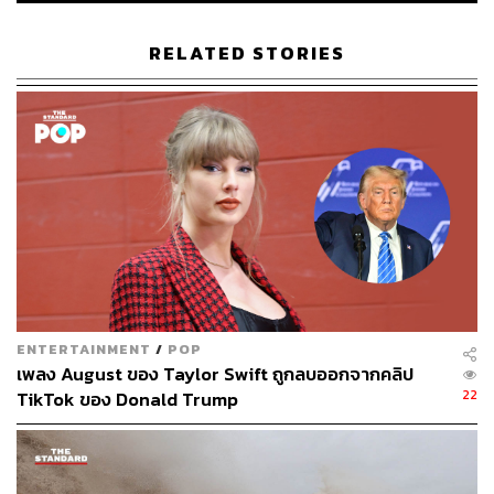
RELATED STORIES
ENTERTAINMENT
/
POP
เพลง August ของ Taylor Swift ถูกลบออกจากคลิป
22
TikTok ของ Donald Trump