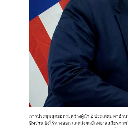
การประชุมสุดยอดระหว่างผู้นำ 2 ประเทศมหาอำนาจ
อิหร่าน
ยังไร้ทางออก และส่งผลบั่นทอนเสถียรภาพโล