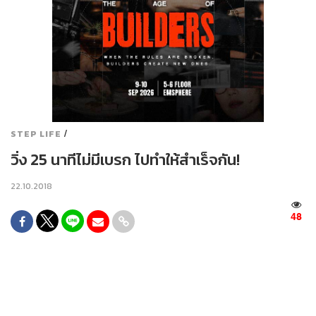
/
STEP LIFE
วิ่ง 25 นาทีไม่มีเบรก ไปทำให้สำเร็จกัน!
22.10.2018
48