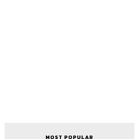
MOST POPULAR