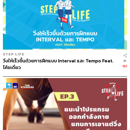
STEP LIFE
วิ่งให้เร็วขึ้นด้วยการฝึกแบบ Interval และ Tempo Feat.
161
โค้ชเดี่ยว