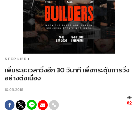
/
STEP LIFE
เพิ่มระยะเวลาวิ่งอีก 30 วินาที เพื่อกระตุ้นการวิ่ง
อย่างต่อเนื่อง
10.09.2018
82