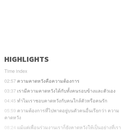
HIGHLIGHTS
Time index
02:57
ความคาดหวังคือความต้องการ
03:37
เรามีความคาดหวังได้กับทั้งคนรอบข้างและตัวเอง
04:45
ทำไมเราชอบคาดหวังกับคนใกล้ตัวหรือคนรัก
05:59
ความต้องการที่ไปพาดอยู่บนตัวคนอื่นเรียกว่า ความ
คาดหวัง
08:24
แม้แต่เพื่อนร่วมงานเราก็ยังคาดหวังให้เป็นอย่างที่เรา