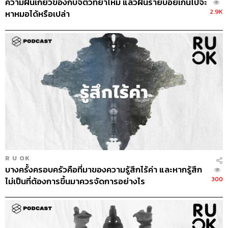
ความฝันเกี่ยวข้องกับจิตวิทยาไหม แล้วฝันร้ายบ่อยเกินไปจะ
2.9K
หาหมอได้หรือเปล่า
R U OK
บางครั้งครอบครัวคือที่มาของความรู้สึกไร้ค่า และหากรู้สึก
300
ไม่เป็นที่ต้องการขึ้นมาควรจัดการอย่างไร