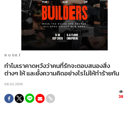
/
R U OK
ทำไมเราคาดหวังว่าคนที่รักจะตอบสนองสิ่ง
ต่างๆ ให้ และยั้งความคิดอย่างไรไม่ให้ทำร้ายกัน
08.02.2019
38