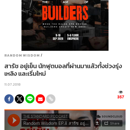
/
RANDOM WISDOM
สารัช อยู่เย็น นักฟุตบอลที่ผ่านมาแล้วทั้งช่วงรุ่ง
เหลิง และเริ่มใหม่
11.07.2018
357