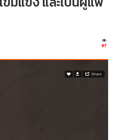
ข้มแข็ง และเป็นผู้แพ้
97