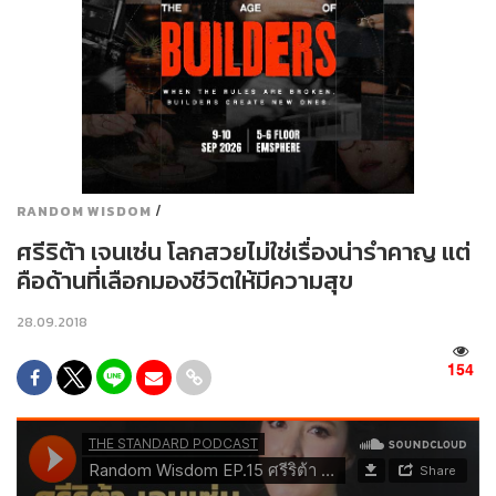
/
RANDOM WISDOM
ศรีริต้า เจนเซ่น โลกสวยไม่ใช่เรื่องน่ารำคาญ แต่
คือด้านที่เลือกมองชีวิตให้มีความสุข
28.09.2018
154