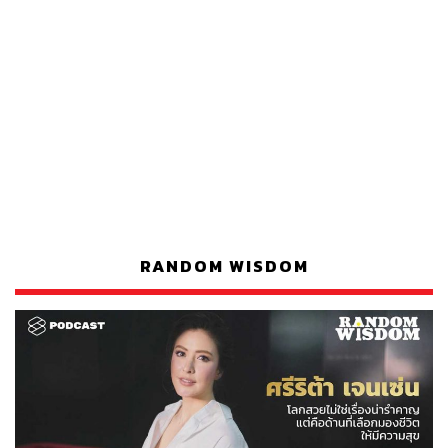
RANDOM WISDOM