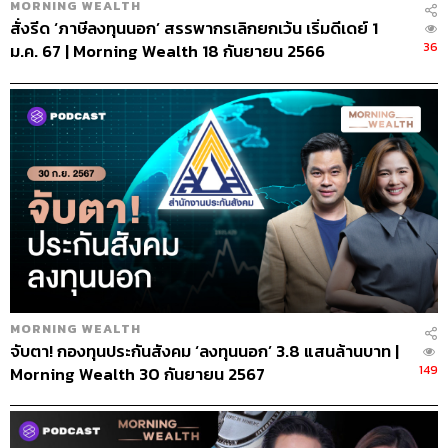
MORNING WEALTH
สั่งรีด ‘ภาษีลงทุนนอก’ สรรพากรเลิกยกเว้น เริ่มดีเดย์ 1
36
ม.ค. 67 | Morning Wealth 18 กันยายน 2566
MORNING WEALTH
จับตา! กองทุนประกันสังคม ‘ลงทุนนอก’ 3.8 แสนล้านบาท |
149
Morning Wealth 30 กันยายน 2567