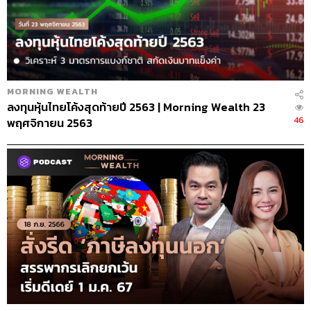
MORNING WEALTH
ลงทุนหุ้นไทยโค้งสุดท้ายปี 2563 | Morning Wealth 23
46
พฤศจิกายน 2563