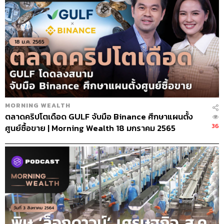
MORNING WEALTH
ตลาดคริปโตเดือด GULF จับมือ Binance ศึกษาแผนตั้ง
36
ศูนย์ซื้อขาย | Morning Wealth 18 มกราคม 2565