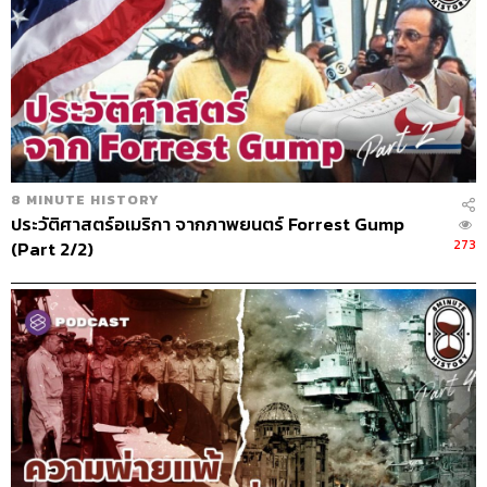
8 MINUTE HISTORY
ประวัติศาสตร์อเมริกา จากภาพยนตร์ Forrest Gump
273
(Part 2/2)