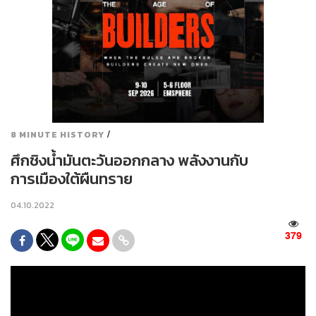
/
8 MINUTE HISTORY
ศึกชิงน้ำมันตะวันออกกลาง พลังงานกับ
การเมืองใต้ผืนทราย
04.10.2022
379