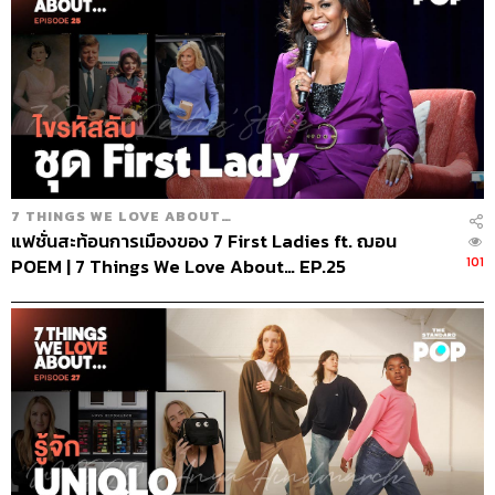
7 THINGS WE LOVE ABOUT…
แฟชั่นสะท้อนการเมืองของ 7 First Ladies ft. ฌอน
101
POEM | 7 Things We Love About… EP.25