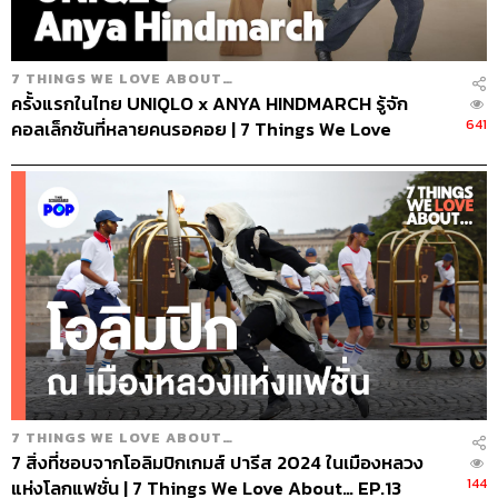
7 THINGS WE LOVE ABOUT…
ครั้งแรกในไทย UNIQLO x ANYA HINDMARCH รู้จัก
641
คอลเล็กชันที่หลายคนรอคอย | 7 Things We Love
About… EP.27
7 THINGS WE LOVE ABOUT…
7 สิ่งที่ชอบจากโอลิมปิกเกมส์ ปารีส 2024 ในเมืองหลวง
144
แห่งโลกแฟชั่น | 7 Things We Love About… EP.13