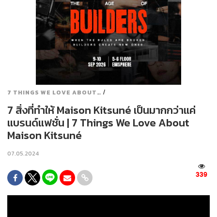
/
7 THINGS WE LOVE ABOUT…
7 สิ่งที่ทำให้ Maison Kitsuné เป็นมากกว่าแค่
แบรนด์แฟชั่น | 7 Things We Love About
Maison Kitsuné
07.05.2024
339