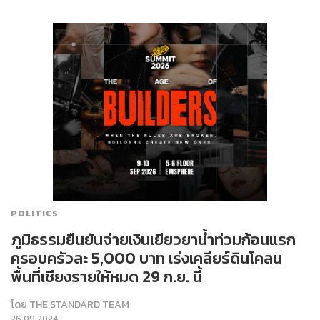
POLITICS
ภูมิธรรมยืนยันจ่ายเงินเยียวยาน้ำท่วมก้อนแรก
ครอบครัวละ 5,000 บาท เร่งเคลียร์ดินโคลน
พื้นที่เชียงรายให้หมด 29 ก.ย. นี้
โดย
THE STANDARD TEAM
26.09.2024