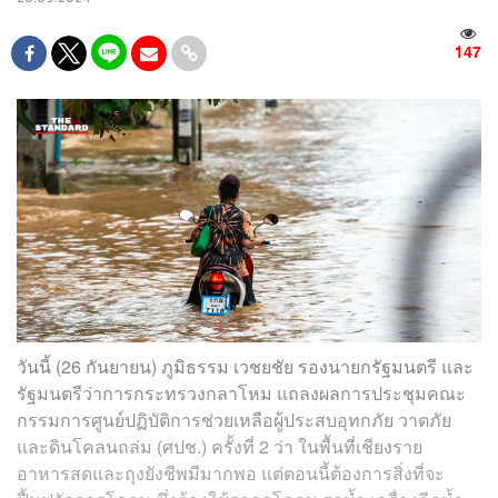
147
วันนี้ (26 กันยายน) ภูมิธรรม เวชยชัย รองนายกรัฐมนตรี และ
รัฐมนตรีว่าการกระทรวงกลาโหม แถลงผลการประชุมคณะ
กรรมการศูนย์ปฏิบัติการช่วยเหลือผู้ประสบอุทกภัย วาตภัย
และดินโคลนถล่ม (ศปช.) ครั้งที่ 2 ว่า ในพื้นที่เชียงราย
อาหารสดและถุงยังชีพมีมากพอ แต่ตอนนี้ต้องการสิ่งที่จะ