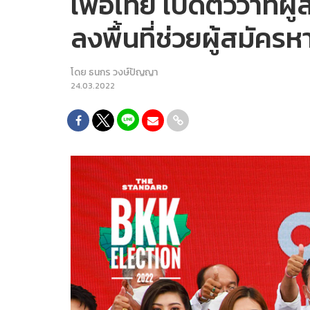
เพื่อไทย เปิดตัวว่าที่ผ
ลงพื้นที่ช่วยผู้สมัครห
โดย
ธนกร วงษ์ปัญญา
24.03.2022