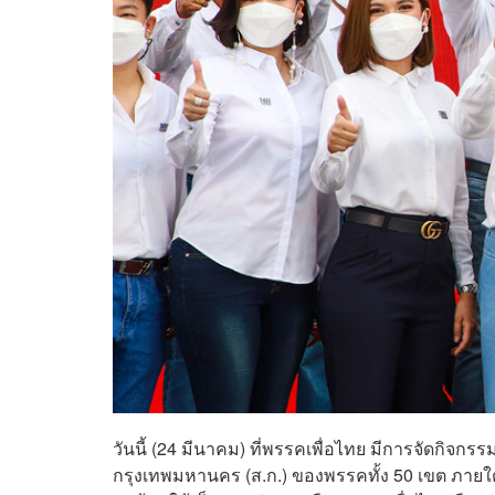
วันนี้ (24 มีนาคม) ที่พรรคเพื่อไทย มีการจัดกิจ
กรุงเทพมหานคร (ส.ก.) ของพรรคทั้ง 50 เขต ภายใ