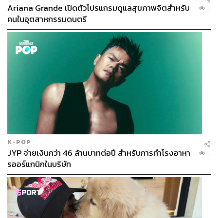
Ariana Grande เปิดตัวโปรแกรมดูแลสุขภาพจิตสำหรับ
...
คนในอุตสาหกรรมดนตรี
K-POP
JYP จ่ายเงินกว่า 46 ล้านบาทต่อปี สำหรับการทำโรงอาหา
...
รออร์แกนิกในบริษัท