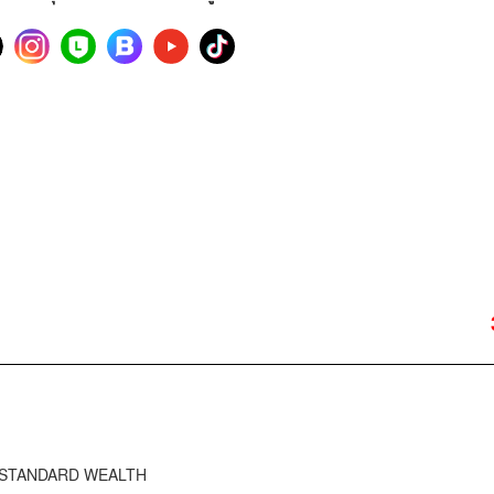
HE STANDARD WEALTH