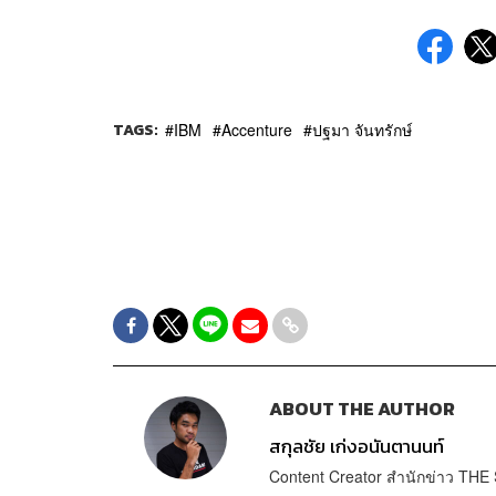
TAGS:
IBM
Accenture
ปฐมา จันทรักษ์
ABOUT THE AUTHOR
สกุลชัย เก่งอนันตานนท์
Content Creator สำนักข่าว T