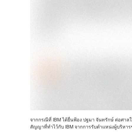
จากกรณีที่
IBM ได้ยื่นฟ้อง ปฐมา จันทรักษ์ ต่อศาลใ
สัญญาที่ทำไว้กับ IBM จากการรับตำแหน่งผู้บริหารขอ