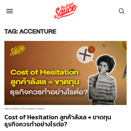
TAG: ACCENTURE
INDUSTRIES & BUSINESS AREAS
Cost of Hesitation ลูกค้าลังเล = ขาดทุน
ธุรกิจควรทำอย่างไรต่อ?