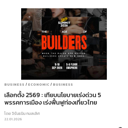
/
/
BUSINESS
ECONOMIC
BUSINESS
เลือกตั้ง 2569 : เทียบนโยบายเร่งด่วน 5
พรรคการเมือง เร่งฟื้นฟูท่องเที่ยวไทย
โดย
จิรันธนิน กมลเลิศ
22.01.2026