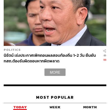
POLITICS
นิรัตน์ เร่งประกาศเพิกถอนผลสอบท้องถิ่น 1-2 วัน ยืนยัน
111
กสถ.ต้องรับผิดชอบหากผิดพลาด
MORE
MOST POPULAR
TODAY
WEEK
MONTH