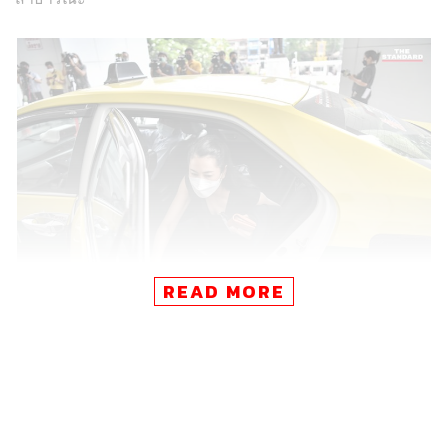
READ MORE