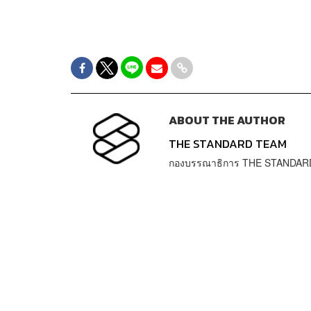
ABOUT THE AUTHOR
THE STANDARD TEAM
กองบรรณาธิการ THE STANDAR