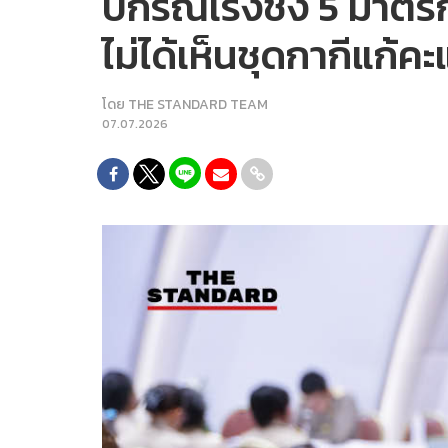
ปกรณ์เร่งชง 5 มาตรก
ไม่ได้เห็นชุดกากีแก้ค
โดย
THE STANDARD TEAM
07.07.2026