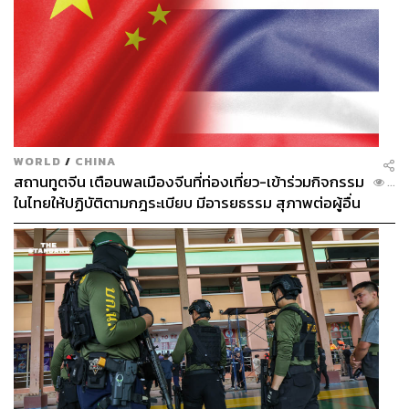
WORLD
/
CHINA
สถานทูตจีน เตือนพลเมืองจีนที่ท่องเที่ยว-เข้าร่วมกิจกรรม
...
ในไทยให้ปฏิบัติตามกฎระเบียบ มีอารยธรรม สุภาพต่อผู้อื่น