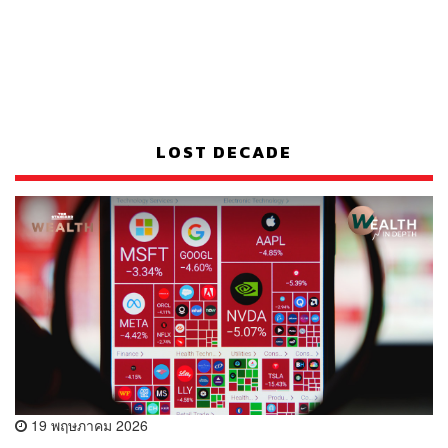
LOST DECADE
19 พฤษภาคม 2026