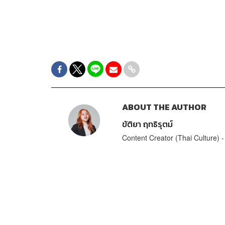
ABOUT THE AUTHOR
ขัติยา ฤทธิรุตม์
Content Creator (Thai Culture