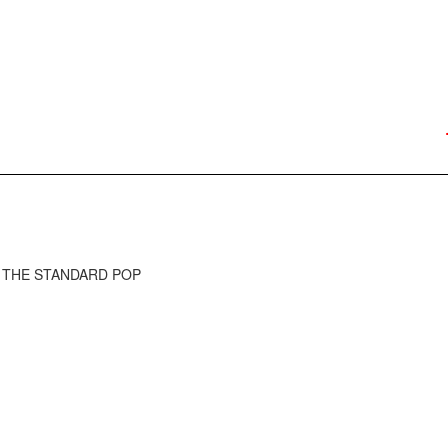
) - THE STANDARD POP