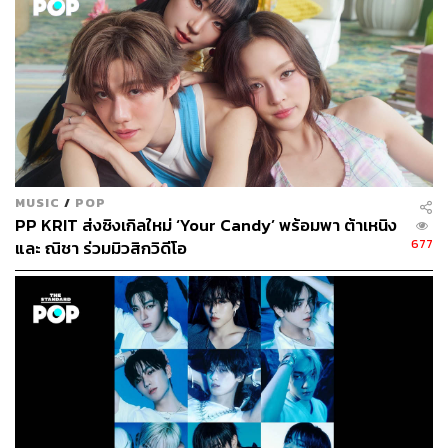
MUSIC
/
POP
PP KRIT ส่งซิงเกิลใหม่ ‘Your Candy’ พร้อมพา ต้าเหนิง
677
และ ณิชา ร่วมมิวสิกวิดีโอ