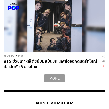
MUSIC
/
POP
BTS ช่วยเกาหลีใต้ขยับมาเป็นประเทศส่งออกดนตรีที่ใหญ่
71
เป็นอันดับ 3 ของโลก
MORE
MOST POPULAR