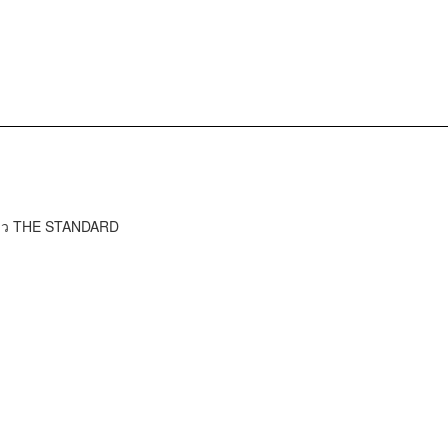
ข่าว THE STANDARD