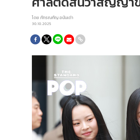
ศาลตัดสินว่าสัญญา
โดย
ภัทรณกัญ อนันเต่า
30.10.2025