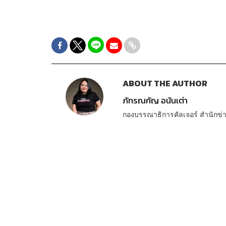
ABOUT THE AUTHOR
ภัทรณกัญ อนันเต่า
กองบรรณาธิการคัลเจอร์ สำนัก