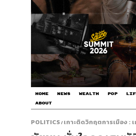
HOME
NEWS
WEALTH
POP
LIF
ABOUT
POLITICS
เกาะติดวิกฤตการเมือง : 
/