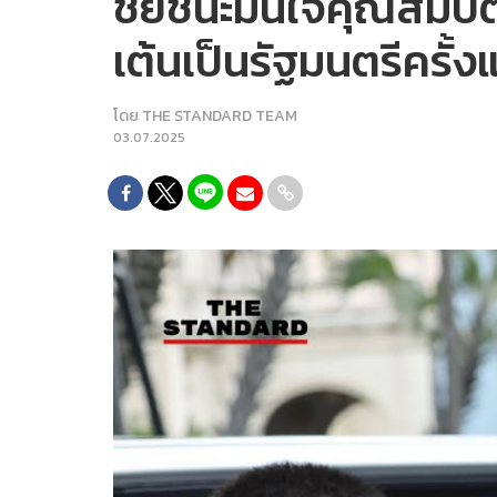
ชัยชนะมั่นใจคุณสมบัต
เต้นเป็นรัฐมนตรีครั้งแ
โดย
THE STANDARD TEAM
03.07.2025