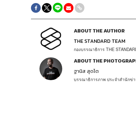
ABOUT THE AUTHOR
THE STANDARD TEAM
กองบรรณาธิการ THE STANDAR
ABOUT THE PHOTOGRAP
ฐานิส สุดโต
บรรณาธิการภาพ ประจำสำนักข่