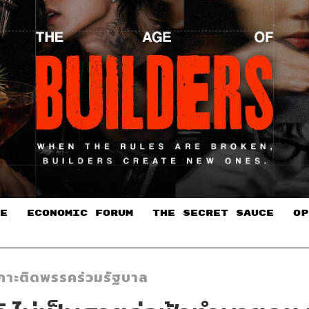
E
ECONOMIC FORUM
THE SECRET SAUCE​
OP
เกาะติดพรรคร่วมรัฐบาล