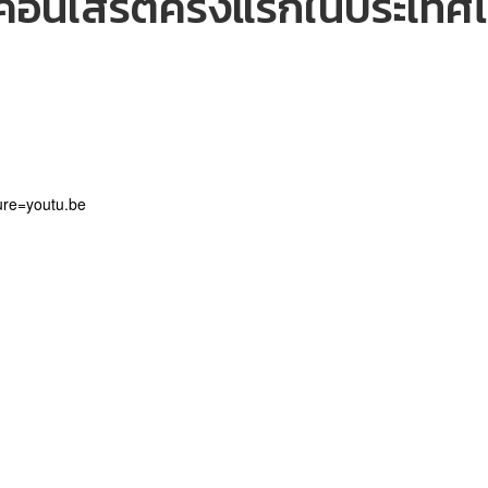
ร์คอนเสิร์ตครั้งแรกในประเทศ
ure=youtu.be