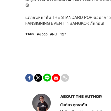
นี้!
แต่ก่อนหน้านั้น THE STANDARD POP ขอพาชาว
FANSIGNING EVENT in BANGKOK กันก่อน!
TAGS:
k-pop
NCT 127
ABOUT THE AUTHOR
นันทิยา ฤทธาภัย