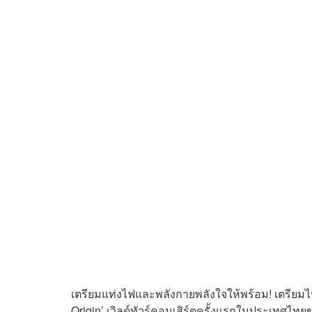
เตรียมแท่งไฟและพลังกายพลังใจให้พร้อม! เตร
Origin’ เวิลด์ทัวร์คอนเสิร์ตครั้งแรกในประเทศไทย