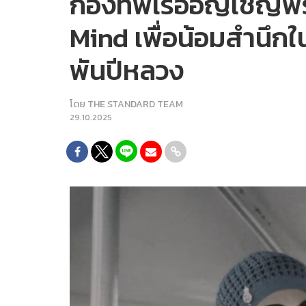
กองทัพเรืออัญเชิญพ
Mind เพื่อน้อมสำนึ
พันปีหลวง
โดย
THE STANDARD TEAM
29.10.2025