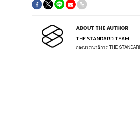
ABOUT THE AUTHOR
THE STANDARD TEAM
กองบรรณาธิการ THE STANDAR