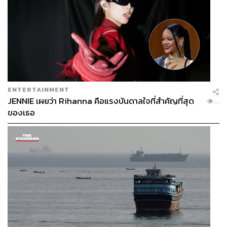
ENTERTAINMENT
JENNIE เผยว่า Rihanna คือแรงบันดาลใจที่สำคัญที่สุด
...
ของเธอ