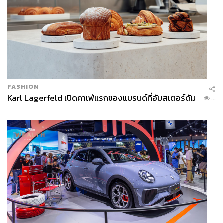
FASHION
Karl Lagerfeld เปิดคาเฟ่แรกของแบรนด์ที่อัมสเตอร์ดัม
...