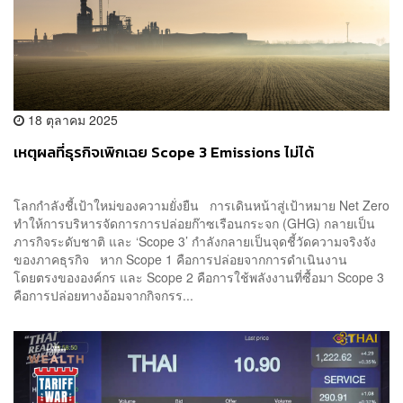
18 ตุลาคม 2025
เหตุผลที่ธุรกิจเพิกเฉย Scope 3 Emissions ไม่ได้
โลกกำลังชี้เป้าใหม่ของความยั่งยืน การเดินหน้าสู่เป้าหมาย Net Zero
ทำให้การบริหารจัดการการปล่อยก๊าซเรือนกระจก (GHG) กลายเป็น
ภารกิจระดับชาติ และ ‘Scope 3’ กำลังกลายเป็นจุดชี้วัดความจริงจัง
ของภาคธุรกิจ หาก Scope 1 คือการปล่อยจากการดำเนินงาน
โดยตรงขององค์กร และ Scope 2 คือการใช้พลังงานที่ซื้อมา Scope 3
คือการปล่อยทางอ้อมจากกิจกรร...