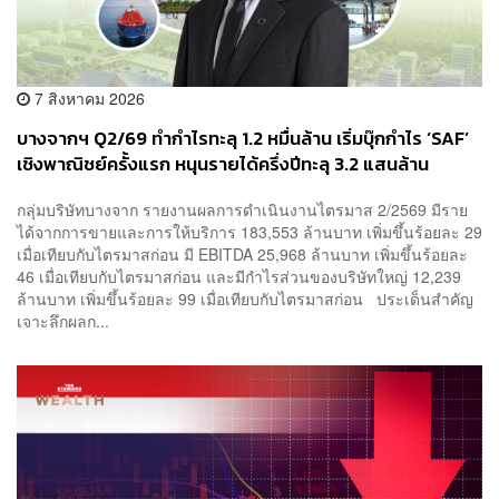
7 สิงหาคม 2026
บางจากฯ Q2/69 ทำกำไรทะลุ 1.2 หมื่นล้าน เริ่มบุ๊กกำไร ‘SAF’
เชิงพาณิชย์ครั้งแรก หนุนรายได้ครึ่งปีทะลุ 3.2 แสนล้าน
กลุ่มบริษัทบางจาก รายงานผลการดำเนินงานไตรมาส 2/2569 มีราย
ได้จากการขายและการให้บริการ 183,553 ล้านบาท เพิ่มขึ้นร้อยละ 29
เมื่อเทียบกับไตรมาสก่อน มี EBITDA 25,968 ล้านบาท เพิ่มขึ้นร้อยละ
46 เมื่อเทียบกับไตรมาสก่อน และมีกำไรส่วนของบริษัทใหญ่ 12,239
ล้านบาท เพิ่มขึ้นร้อยละ 99 เมื่อเทียบกับไตรมาสก่อน ประเด็นสำคัญ
เจาะลึกผลก...