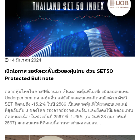
14 มีนาคม 2024
เปิดโอกาส รอจังหวะฟื้นตัวของหุ้นไทย ด้วย SET50
Protected Bull note
ตลาดหุ้นไทยในช่วงปีที่ผ่านมา เป็นตลาดหุ้นที่ไม่เพียงมีผลตอบแทน
Underperform ตลาดหุ้นอื่น แต่ยังมีผลตอบแทนติดลบอีกด้วย ดัชนี
SET ติดลบถึง -15.2% ในปี 2566 เป็นตลาดหุ้นที่ให้ผลตอบแทนแย่
ที่สุดอันดับ 3 ของโลก รองจากฮ่องกงและจีน และยังคงให้ผลตอบแทน
ติดลบต่อเนื่องในช่วงต้นปี 2567 ที่ -1.25% (ณ วันที่ 23 กุมภาพันธ์
2567) ผลตอบแทนที่ติดลบนี้สวนทางกับผลตอบแท...