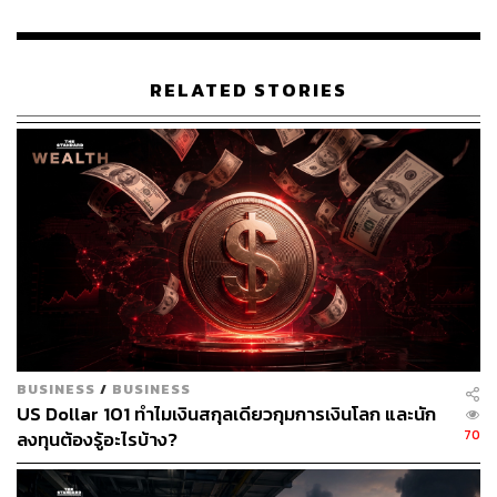
RELATED STORIES
BUSINESS
/
BUSINESS
US Dollar 101 ทำไมเงินสกุลเดียวกุมการเงินโลก และนัก
70
ลงทุนต้องรู้อะไรบ้าง?