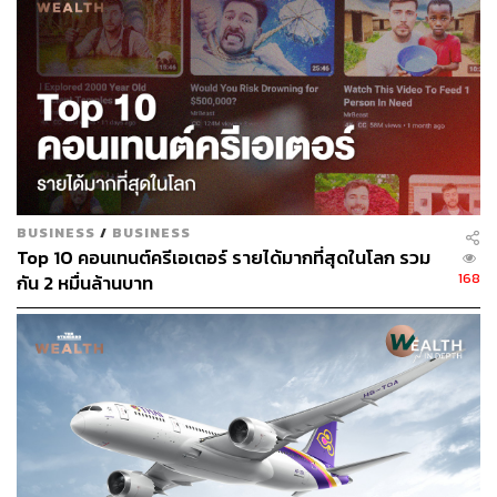
BUSINESS
/
BUSINESS
Top 10 คอนเทนต์ครีเอเตอร์ รายได้มากที่สุดในโลก รวม
168
กัน 2 หมื่นล้านบาท