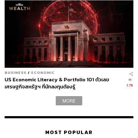
BUSINESS
/
ECONOMIC
US Economic Literacy & Portfolio 101 ตัวเลข
1.7K
เศรษฐกิจสหรัฐฯ ที่นักลงทุนต้องรู้
MORE
MOST POPULAR