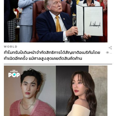
WORLD
ทำไมทรัมป์เดินหน้าจำกัดสิทธิการได้สัญชาติอเมริกันโดย
...
กำเนิดอีกครั้ง แม้ศาลสูงสุดเคยตัดสินคัดค้าน