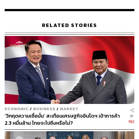
RELATED STORIES
ECONOMIC
/
BUSINESS
/
MARKET
‘วิกฤตความเชื่อมั่น’ สะเทือนเศรษฐกิจอินโดฯ เป้าการค้า
192
2.3 หมื่นล้าน ไทยจะไปถึงหรือไม่?