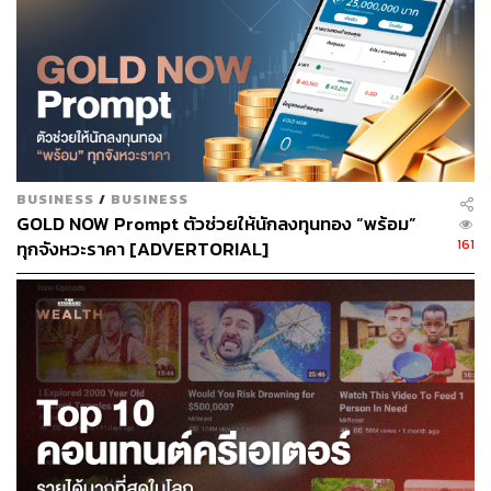
BUSINESS
/
BUSINESS
GOLD NOW Prompt ตัวช่วยให้นักลงทุนทอง “พร้อม”
161
ทุกจังหวะราคา [ADVERTORIAL]