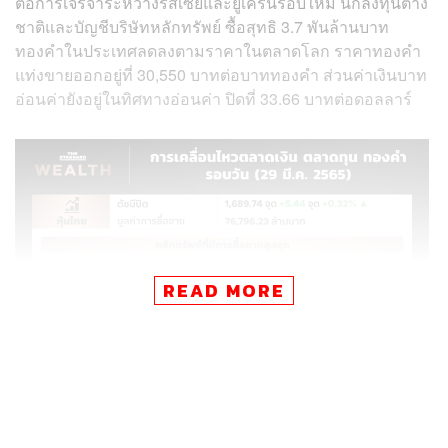
ต่อการเจรจาระหว่างรัสเซียและยูเครนรอบใหม่ นักลงทุนต่าง
ชาติและบัญชีบริษัทหลักทรัพย์ ซื้อสุทธิ 3.7 พันล้านบาท
ทองคำในประเทศลดลงตามราคาในตลาดโลก ราคาทองคำ
แท่งขายออกอยู่ที่ 30,550 บาทต่อบาททองคำ ส่วนค่าเงินบาท
อ่อนค่ายังอยู่ในทิศทางอ่อนค่า ปิดที่ 33.66 บาทต่อดอลลาร์
READ MORE