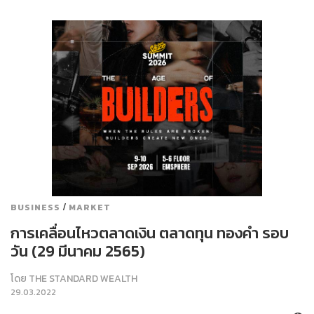
/
BUSINESS
MARKET
การเคลื่อนไหวตลาดเงิน ตลาดทุน ทองคำ รอบ
วัน (29 มีนาคม 2565)
โดย
THE STANDARD WEALTH
29.03.2022