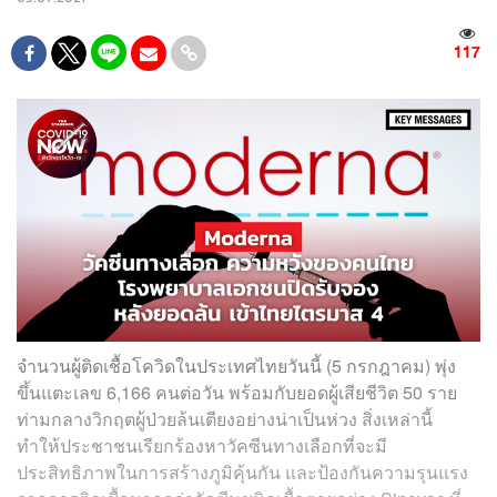
117
จำนวนผู้ติดเชื้อโควิดในประเทศไทยวันนี้ (5 กรกฎาคม) พุ่ง
ขึ้นแตะเลข 6,166 คนต่อวัน พร้อมกับยอดผู้เสียชีวิต 50 ราย
ท่ามกลางวิกฤตผู้ป่วยล้นเตียงอย่างน่าเป็นห่วง สิ่งเหล่านี้
ทำให้ประชาชนเรียกร้องหาวัคซีนทางเลือกที่จะมี
ประสิทธิภาพในการสร้างภูมิคุ้นกัน และป้องกันความรุนแรง