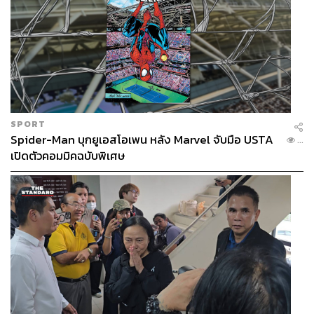
SPORT
Spider-Man บุกยูเอสโอเพน หลัง Marvel จับมือ USTA
...
เปิดตัวคอมมิคฉบับพิเศษ