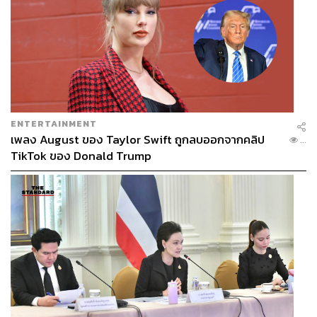
ENTERTAINMENT
เพลง August ของ Taylor Swift ถูกลบออกจากคลิป
...
TikTok ของ Donald Trump