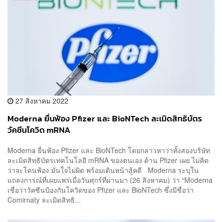
27 สิงหาคม 2022
Moderna ยื่นฟ้อง Pfizer และ BioNTech ละเมิดสิทธิบัตร
วัคซีนโควิด mRNA
Moderna ยื่นฟ้อง Pfizer และ BioNTech โดยกล่าวหาว่าทั้งสองบริษัท
ละเมิดสิทธิบัตรเทคโนโลยี mRNA ของตนเอง ด้าน Pfizer เผย ไม่คิด
ว่าจะโดนฟ้อง มั่นใจไม่ผิด พร้อมเดินหน้าสู้คดี Moderna ระบุใน
แถลงการณ์ที่เผยแพร่เมื่อวันศุกร์ที่ผ่านมา (26 สิงหาคม) ว่า “Moderna
เชื่อว่าวัคซีนป้องกันโควิดของ Pfizer และ BioNTech ซึ่งมีชื่อว่า
Comirnaty ละเมิดสิทธิ...