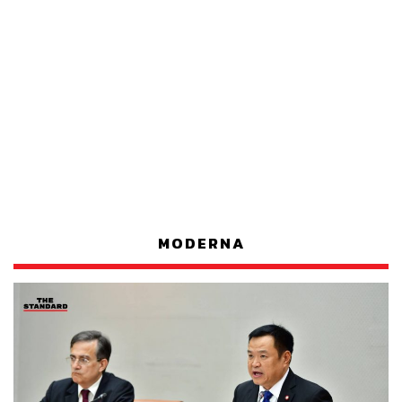
MODERNA