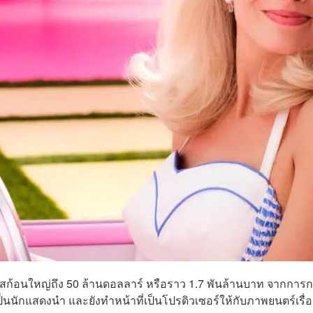
บนัสก้อนใหญ่ถึง 50 ล้านดอลลาร์ หรือราว 1.7 พันล้านบาท จากการ
ป็นนักแสดงนำ และยังทำหน้าที่เป็นโปรดิวเซอร์ให้กับภาพยนตร์เรื่อง