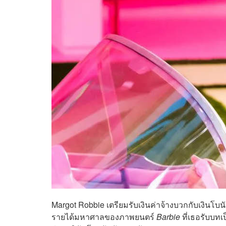
Margot Robbie เตรียมรับเงินค่าจ้างบวกกับเงินโ
รายได้มหาศาลของภาพยนตร์
Barbie
ที่เธอรับบทเ