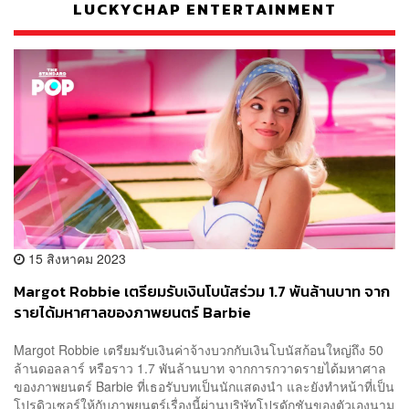
LUCKYCHAP ENTERTAINMENT
15 สิงหาคม 2023
Margot Robbie เตรียมรับเงินโบนัสร่วม 1.7 พันล้านบาท จาก
รายได้มหาศาลของภาพยนตร์ Barbie
Margot Robbie เตรียมรับเงินค่าจ้างบวกกับเงินโบนัสก้อนใหญ่ถึง 50
ล้านดอลลาร์ หรือราว 1.7 พันล้านบาท จากการกวาดรายได้มหาศาล
ของภาพยนตร์ Barbie ที่เธอรับบทเป็นนักแสดงนำ และยังทำหน้าที่เป็น
โปรดิวเซอร์ให้กับภาพยนตร์เรื่องนี้ผ่านบริษัทโปรดักชันของตัวเองนาม