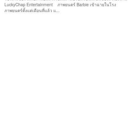
LuckyChap Entertainment ภาพยนตร์ Barbie เข้าฉายในโรง
ภาพยนตร์ตั้งแต่เดือนที่แล้ว แ...