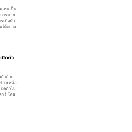
นแท่นเป็น
ากการขาย
ารเปิดตัว
มได้อย่าง
ปิดตัว
ตัวด้วย
ริกาเหนือ
เปิดตัวไป
ลาร์ โดย