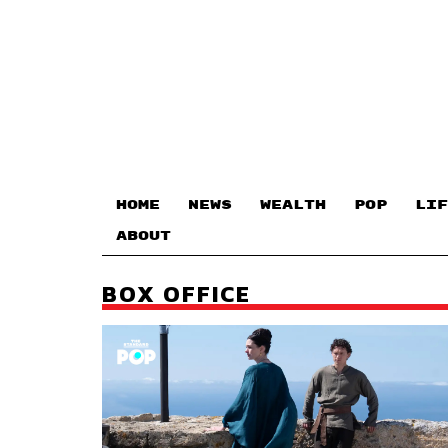
HOME
NEWS
WEALTH
POP
LIF
ABOUT
BOX OFFICE