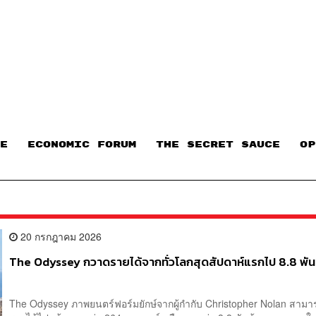
E
ECONOMIC FORUM
THE SECRET SAUCE​
OP
20 กรกฎาคม 2026
The Odyssey กวาดรายได้จากทั่วโลกสุดสัปดาห์แรกไป 8.8 พั
The Odyssey ภาพยนตร์ฟอร์มยักษ์จากผู้กำกับ Christopher Nolan สาม