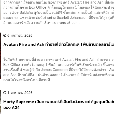
จากความสำเร็จอย่างต่อเนื่องของภาพยนตร์ Avatar: Fire and Ash ที่ยังค
กวาดรายได้จาก Box Offfice ทั่วโลกอยู่ในขณะนี้ ได้ส่งผลให้นักแสดงนำข
อย่าง Zoe Saldaña ผู้รับบทเป็น เนย์ทีรี ขึ้นแท่นกลายเป็นนักแสดงที่มีราย
ตลอดกาล แซงหน้าแชมป์เก่าอย่าง Scarlett Johansson ที่มีรายได้สูงสุดที่
ล้านดอลลาร์ หลังความสำเร็จของภาพยนตร์ Jur...
6 มกราคม 2026
Avatar: Fire and Ash ทำรายได้ทั่วโลกทะลุ 1 พันล้านดอลลาร์แ
ในวันที่ 3 มกราคมที่ผ่านมา ภาพยนตร์ Avatar: Fire and Ash สามารถก
Box Office จากทั่วโลกทะลุ 1 พันล้านดอลลาร์เป็นที่เรียบร้อยแล้ว ขึ้นแท
งานเรื่องที่ 4 ของผู้กำกับ James Cameron ที่มีรายได้ถึงยอดดังกล่าว Ava
and Ash มีรายได้ถึง 1 พันล้านดอลลาร์เป็นเวลา 2 สัปดาห์ หลังจากที่ภา
ฉายในโรงหนังทั่วโลกเมื่อวันที...
1 มกราคม 2026
Marty Supreme เป็นภาพยนตร์ที่เปิดตัวด้วยรายได้สูงสุดเป็นอั
ของ A24