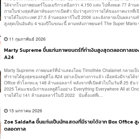
ได้จากโรงภาพยนตร์ในอเมริกาเหนือกว่า 4,150 แห่ง ไปทั้งหมด 77 ล้าน
ภายในช่วงสุดสัปดาห์ของการเปิดตัว นับว่าสูงกว่ารายได้ของภาคแรกที่เป
รายได้ในประเทศ 27.5 ล้านดอลลาร์ในปี 2006 และยังกลายเป็นผลงานท
สูงสุดเป็นอันดับ 4 ของปีในขณะนี้ ตามหลังภาพยนตร์ The Super Mario 
11 กุมภาพันธ์ 2026
Marty Supreme ขึ้นแท่นภาพยนตร์ที่ทำเงินสูงสุดตลอดกาลของ
A24
Marty Supreme ภาพยนตร์ที่นำแสดงโดย Timothée Chalamet กลายเป
ทำรายได้สูงสุดของสตูดิโอ A24 อย่างเป็นทางการแล้ว เมื่อหนังมีรายได้
Office ทั่วโลกทะลุ 148 ล้านดอลลาร์ หลังจากที่เปิดตัวไปในวันที่ 25 ธัน
2025 โค่นแชมป์เก่าของสตูดิโออย่าง Everything Everywhere All at Onc
รายได้ไป 141 ล้านดอลลาร์ในปี 2022 นับตั้งแต่ที่เ...
15 มกราคม 2026
Zoe Saldaña ขึ้นแท่นเป็นนักแสดงที่มีรายได้จาก Box Office สู
ตลอดกาล